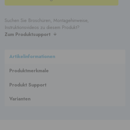
Suchen Sie Broschüren, Montagehinweise,
Instruktionsvideos zu diesem Produkt?
Zum Produktsupport
Artikelinformationen
Produktmerkmale
Produkt Support
Varianten