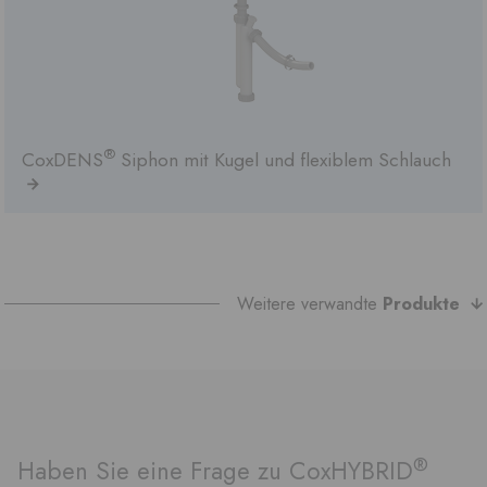
®
CoxDENS
Siphon mit Kugel und flexiblem Schlauch
Weitere verwandte
Produkte
®
Haben Sie eine Frage zu CoxHYBRID