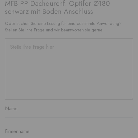
MFB PP Dachdurchf. Optifor Ø180
schwarz mit Boden Anschluss
Oder suchen Sie eine Lösung für eine bestimmte Anwendung?
Stellen Sie Ihre Frage und wir beantworten sie gerne.