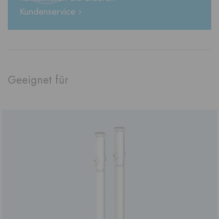
Kundenservice ›
Geeignet für