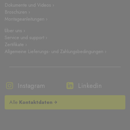
Dokumente und Videos ›
Broschüren ›
Montageanleitungen ›
Über uns ›
Service und support ›
Zertifikate ›
Allgemeine Lieferungs- und Zahlungsbedingungen ›
Instagram
Linkedin
Alle
Kontaktdaten